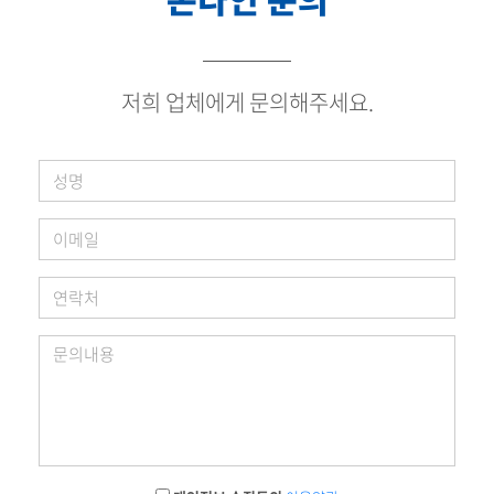
저희 업체에게 문의해주세요.