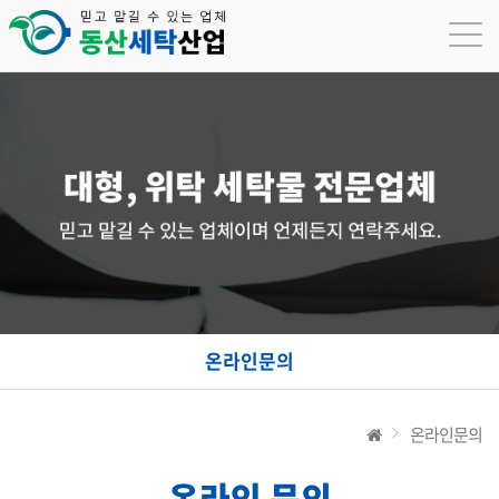
온라인문의
온라인문의
온라인 문의